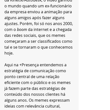
o mundo quando um ex-funcionário 
da empresa enviou a animação para 
alguns amigos após fazer alguns 
ajustes. Porém, foi só nos anos 2000, 
com o 
boom
 da internet e a chegada 
das redes sociais, que os memes 
começaram a ser classificados como 
tal e se tornaram o que conhecemos 
hoje. 
Aqui na +Presença entendemos a 
estratégia de comunicação como 
ponto central de uma relação 
eficiente com o público e os memes 
já fazem parte das estratégias de 
conteúdo dos nossos clientes há 
alguns anos. Os memes expressam 
ideias com relevância cultural, 