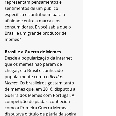
representam pensamentos e 
sentimentos de um público 
específico e contribuem para a 
afinidade entre a marca e os 
consumidores. E você sabia que o 
Brasil é um grande produtor de 
memes?
Brasil e a Guerra de Memes 
Desde a popularização da internet 
que os memes não param de 
chegar, e o Brasil é conhecido 
popularmente como o 
Rei dos 
Memes
. Os brasileiros gostam tanto 
de memes que, em 2016, disputou a 
Guerra dos Memes com Portugal. A 
competição de piadas, conhecida 
como a Primeira Guerra Memeal, 
disputava o título de pátria da zoeira.