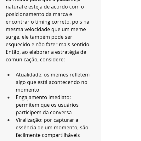
natural e esteja de acordo com o 
posicionamento da marca e 
encontrar o timing correto, pois na 
mesma velocidade que um meme 
surge, ele também pode ser 
esquecido e não fazer mais sentido. 
Então, ao elaborar a estratégia de 
comunicação, considere: 
Atualidade: os memes refletem 
algo que está acontecendo no 
momento
Engajamento imediato: 
permitem que os usuários 
participem da conversa
Viralização: por capturar a 
essência de um momento, são 
facilmente compartilháveis