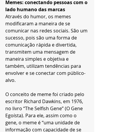
Memes: conectando pessoas com o 
lado humano das marcas  
Através do humor, os memes 
modificaram a maneira de se 
comunicar nas redes sociais. São um 
sucesso, pois são uma forma de 
comunicação rápida e divertida, 
transmitem uma mensagem de 
maneira simples e objetiva e 
também, utilizam tendências para 
envolver e se conectar com público-
alvo. 
O conceito de meme foi criado pelo 
escritor Richard Dawkins, em 1976, 
no livro “The Selfish Gene” (O Gene 
Egoísta). Para ele, assim como o 
gene, o meme é “uma unidade de 
informação com capacidade de se 