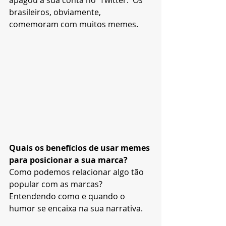
brasileiros, obviamente, 
comemoram com muitos memes.
Quais os benefícios de usar memes 
para posicionar a sua marca? 
Como podemos relacionar algo tão 
popular com as marcas? 
Entendendo como e quando o 
humor se encaixa na sua narrativa.