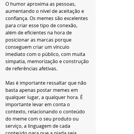
O humor aproxima as pessoas, 
aumentando o nível de aceitação e 
confiança. Os memes são excelentes 
para criar esse tipo de conexão, 
além de eficientes na hora de 
posicionar as marcas porque 
conseguem criar um vínculo 
imediato com o público, com muita 
simpatia, memorização e construção 
de referências afetivas. 
Mas é importante ressaltar que não 
basta apenas postar memes em 
qualquer lugar, a qualquer hora. É 
importante levar em conta o 
contexto, relacionando o conteúdo 
do meme com o seu produto ou 
serviço, a linguagem de cada 
conteúdo para que a piada seja 