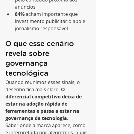
anúncios
84%
 acham importante que 
investimento publicitário apoie 
jornalismo responsável
O que esse cenário 
revela sobre 
governança 
tecnológica
Quando reunimos esses sinais, o 
desenho fica mais claro. 
O 
diferencial competitivo deixa de 
estar na adoção rápida de 
ferramentas e passa a estar na 
governança da tecnologia
.
Saber onde a marca aparece, como 
é interpretada por algoritmos, quais 