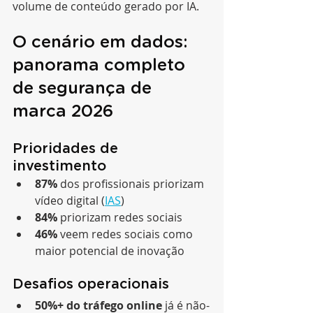
volume de conteúdo gerado por IA.
O cenário em dados: 
panorama completo 
de segurança de 
marca 2026
Prioridades de 
investimento
87%
 dos profissionais priorizam 
vídeo digital (
IAS
)
84%
 priorizam redes sociais
46%
 veem redes sociais como 
maior potencial de inovação
Desafios operacionais
50%+ do tráfego online
 já é não-