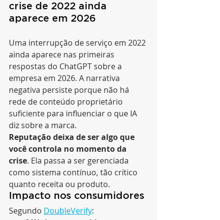
crise de 2022 ainda 
aparece em 2026
Uma interrupção de serviço em 2022 
ainda aparece nas primeiras 
respostas do ChatGPT sobre a 
empresa em 2026. A narrativa 
negativa persiste porque não há 
rede de conteúdo proprietário 
suficiente para influenciar o que IA 
diz sobre a marca.
Reputação deixa de ser algo que 
você controla no momento da 
crise
. Ela passa a ser gerenciada 
como sistema contínuo, tão crítico 
quanto receita ou produto.
Impacto nos consumidores
Segundo 
DoubleVerify
: