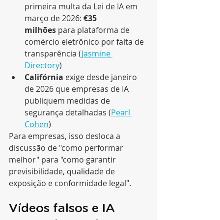
primeira multa da Lei de IA em 
março de 2026: 
€35 
milhões
 para plataforma de 
comércio eletrônico por falta de 
transparência (
Jasmine 
Directory
)
Califórnia
 exige desde janeiro 
de 2026 que empresas de IA 
publiquem medidas de 
segurança detalhadas (
Pearl 
Cohen
)
Para empresas, isso desloca a 
discussão de "como performar 
melhor" para "como garantir 
previsibilidade, qualidade de 
exposição e conformidade legal".
Vídeos falsos e IA 