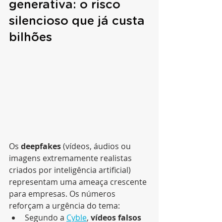
generativa: o risco 
silencioso que já custa 
bilhões
Os 
deepfakes
 (vídeos, áudios ou 
imagens extremamente realistas 
criados por inteligência artificial) 
representam uma ameaça crescente 
para empresas. Os números 
reforçam a urgência do tema:
Segundo a 
Cyble
, 
vídeos falsos 