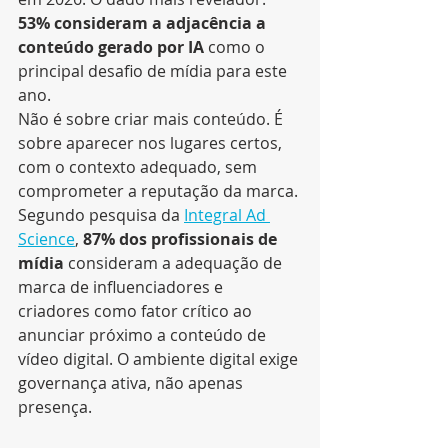
53% consideram a adjacência a 
conteúdo gerado por IA
 como o 
principal desafio de mídia para este 
ano.
Não é sobre criar mais conteúdo. É 
sobre aparecer nos lugares certos, 
com o contexto adequado, sem 
comprometer a reputação da marca.
Segundo pesquisa da 
Integral Ad 
Science
, 
87% dos profissionais de 
mídia
 consideram a adequação de 
marca de influenciadores e 
criadores como fator crítico ao 
anunciar próximo a conteúdo de 
vídeo digital. O ambiente digital exige 
governança ativa, não apenas 
presença.