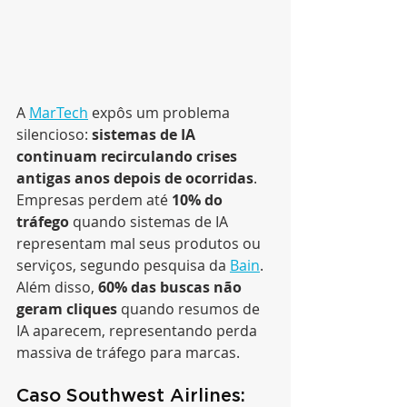
A 
MarTech
 expôs um problema 
silencioso: 
sistemas de IA 
continuam recirculando crises 
antigas anos depois de ocorridas
.
Empresas perdem até 
10% do 
tráfego
 quando sistemas de IA 
representam mal seus produtos ou 
serviços, segundo pesquisa da 
Bain
. 
Além disso, 
60% das buscas não 
geram cliques
 quando resumos de 
IA aparecem, representando perda 
massiva de tráfego para marcas.
Caso Southwest Airlines: 