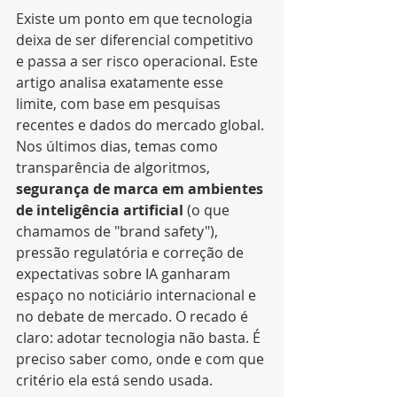
Existe um ponto em que tecnologia 
deixa de ser diferencial competitivo 
e passa a ser risco operacional. Este 
artigo analisa exatamente esse 
limite, com base em pesquisas 
recentes e dados do mercado global.
Nos últimos dias, temas como 
transparência de algoritmos, 
segurança de marca em ambientes 
de inteligência artificial
 (o que 
chamamos de "brand safety"), 
pressão regulatória e correção de 
expectativas sobre IA ganharam 
espaço no noticiário internacional e 
no debate de mercado. O recado é 
claro: adotar tecnologia não basta. É 
preciso saber como, onde e com que 
critério ela está sendo usada.