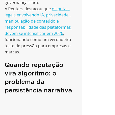
governança clara.
A Reuters destacou que 
disputas 
legais envolvendo IA, privacidade, 
manipulação de conteúdo e 
responsabilidade das plataformas 
devem se intensificar em 2026
, 
funcionando como um verdadeiro 
teste de pressão para empresas e 
marcas.
Quando reputação 
vira algoritmo: o 
problema da 
persistência narrativa