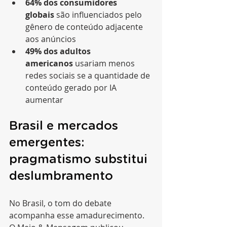
64% dos consumidores 
globais
 são influenciados pelo 
gênero de conteúdo adjacente 
aos anúncios
49% dos adultos 
americanos
 usariam menos 
redes sociais se a quantidade de 
conteúdo gerado por IA 
aumentar
Brasil e mercados 
emergentes: 
pragmatismo substitui 
deslumbramento
No Brasil, o tom do debate 
acompanha esse amadurecimento. 