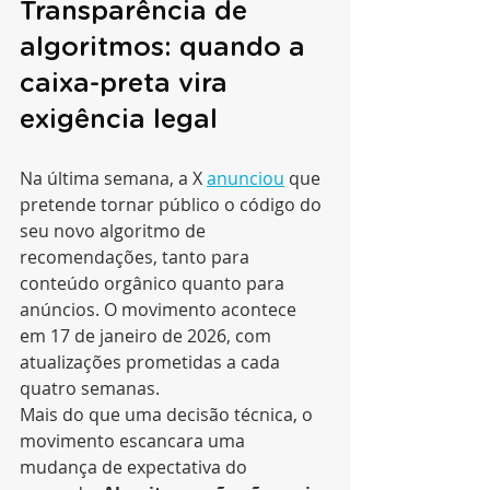
Transparência de 
algoritmos: quando a 
caixa-preta vira 
exigência legal
Na última semana, a X 
anunciou
 que 
pretende tornar público o código do 
seu novo algoritmo de 
recomendações, tanto para 
conteúdo orgânico quanto para 
anúncios. O movimento acontece 
em 17 de janeiro de 2026, com 
atualizações prometidas a cada 
quatro semanas.
Mais do que uma decisão técnica, o 
movimento escancara uma 
mudança de expectativa do 