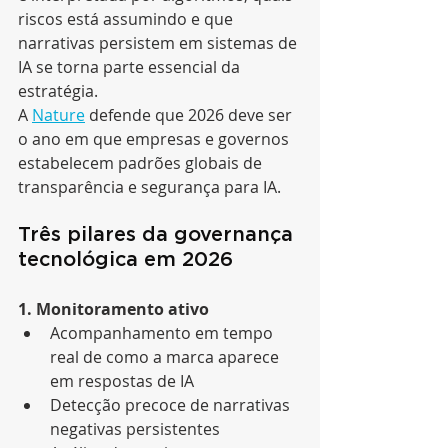
riscos está assumindo e que 
narrativas persistem em sistemas de 
IA se torna parte essencial da 
estratégia.
A 
Nature
 defende que 2026 deve ser 
o ano em que empresas e governos 
estabelecem padrões globais de 
transparência e segurança para IA.
Três pilares da governança 
tecnológica em 2026
1. Monitoramento ativo
Acompanhamento em tempo 
real de como a marca aparece 
em respostas de IA
Detecção precoce de narrativas 
negativas persistentes