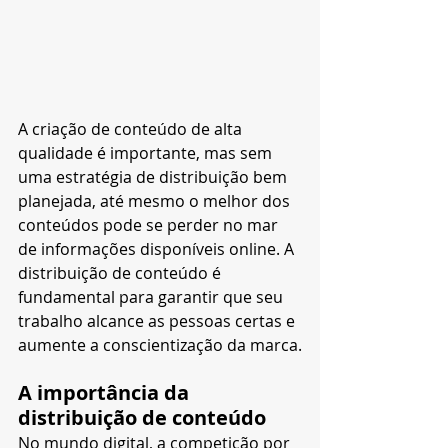
A criação de conteúdo de alta 
qualidade é importante, mas sem 
uma estratégia de distribuição bem 
planejada, até mesmo o melhor dos 
conteúdos pode se perder no mar 
de informações disponíveis online. A 
distribuição de conteúdo é 
fundamental para garantir que seu 
trabalho alcance as pessoas certas e 
aumente a conscientização da marca.
A importância da 
distribuição de conteúdo
No mundo digital, a competição por 