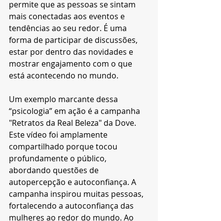
permite que as pessoas se sintam 
mais conectadas aos eventos e 
tendências ao seu redor. É uma 
forma de participar de discussões, 
estar por dentro das novidades e 
mostrar engajamento com o que 
está acontecendo no mundo.
Um exemplo marcante dessa 
“psicologia” em ação é a campanha 
"Retratos da Real Beleza" da Dove. 
Este vídeo foi amplamente 
compartilhado porque tocou 
profundamente o público, 
abordando questões de 
autopercepção e autoconfiança. A 
campanha inspirou muitas pessoas, 
fortalecendo a autoconfiança das 
mulheres ao redor do mundo. Ao 