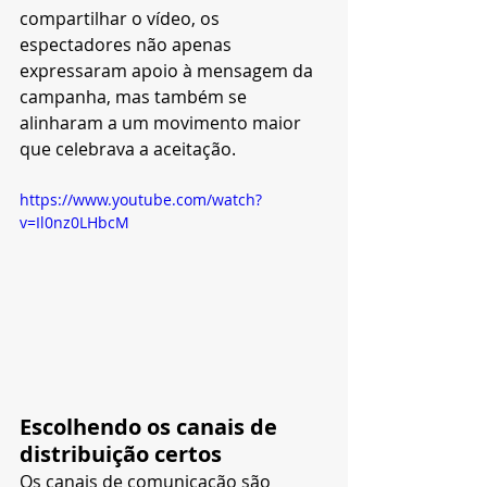
compartilhar o vídeo, os 
espectadores não apenas 
expressaram apoio à mensagem da 
campanha, mas também se 
alinharam a um movimento maior 
que celebrava a aceitação.
https://www.youtube.com/watch?
v=Il0nz0LHbcM
Escolhendo os canais de 
distribuição certos
Os canais de comunicação são 