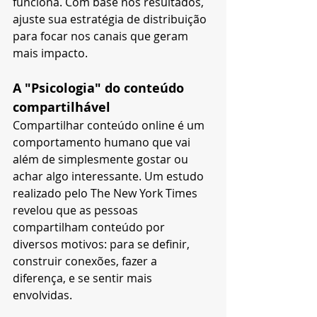
funciona. Com base nos resultados, 
ajuste sua estratégia de distribuição 
para focar nos canais que geram 
mais impacto.
A "Psicologia" do conteúdo 
compartilhável
Compartilhar conteúdo online é um 
comportamento humano que vai 
além de simplesmente gostar ou 
achar algo interessante. Um estudo 
realizado pelo The New York Times 
revelou que as pessoas 
compartilham conteúdo por 
diversos motivos: para se definir, 
construir conexões, fazer a 
diferença, e se sentir mais 
envolvidas.