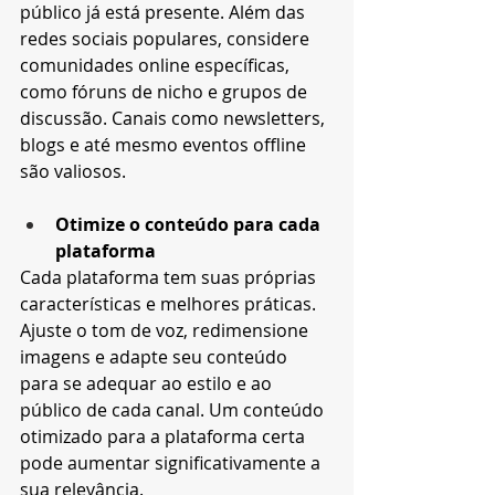
público já está presente. Além das 
redes sociais populares, considere 
comunidades online específicas, 
como fóruns de nicho e grupos de 
discussão. Canais como newsletters, 
blogs e até mesmo eventos offline 
são valiosos.
Otimize o conteúdo para cada 
plataforma
Cada plataforma tem suas próprias 
características e melhores práticas. 
Ajuste o tom de voz, redimensione 
imagens e adapte seu conteúdo 
para se adequar ao estilo e ao 
público de cada canal. Um conteúdo 
otimizado para a plataforma certa 
pode aumentar significativamente a 
sua relevância.