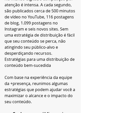
atenção é intensa. A cada segundo, 
são publicados cerca de 500 minutos 
de vídeo no YouTube, 116 postagens 
de blog, 1.099 postagens no 
Instagram e seis novos sites. Sem 
uma estratégia de distribuição é fácil 
que seu conteúdo se perca, não 
atingindo seu público-alvo e 
desperdiçando recursos.
Estratégias para uma distribuição de 
conteúdo bem-sucedida
Com base na experiência da equipe 
da +presença, reunimos algumas 
estratégias que podem ajudar você a 
maximizar o alcance e o impacto do 
seu conteúdo.