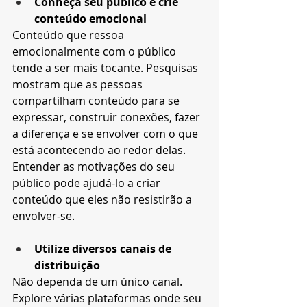
Conheça seu público e crie 
conteúdo emocional
Conteúdo que ressoa 
emocionalmente com o público 
tende a ser mais tocante. Pesquisas 
mostram que as pessoas 
compartilham conteúdo para se 
expressar, construir conexões, fazer 
a diferença e se envolver com o que 
está acontecendo ao redor delas. 
Entender as motivações do seu 
público pode ajudá-lo a criar 
conteúdo que eles não resistirão a 
envolver-se.
Utilize diversos canais de 
distribuição
Não dependa de um único canal. 
Explore várias plataformas onde seu 