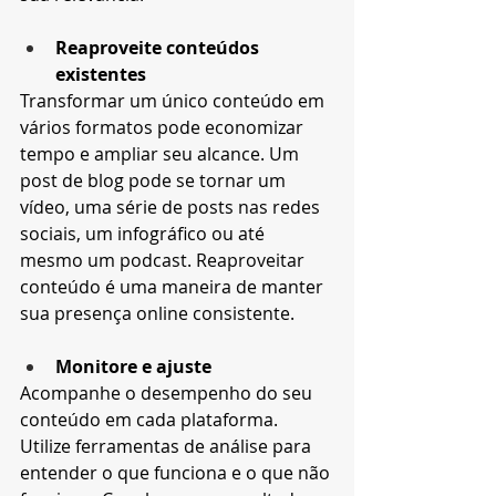
Reaproveite conteúdos 
existentes
Transformar um único conteúdo em 
vários formatos pode economizar 
tempo e ampliar seu alcance. Um 
post de blog pode se tornar um 
vídeo, uma série de posts nas redes 
sociais, um infográfico ou até 
mesmo um podcast. Reaproveitar 
conteúdo é uma maneira de manter 
sua presença online consistente.
Monitore e ajuste
Acompanhe o desempenho do seu 
conteúdo em cada plataforma. 
Utilize ferramentas de análise para 
entender o que funciona e o que não 