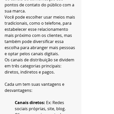
pontos de contato do público com a 
sua marca.
Você pode escolher usar meios mais 
tradicionais, como o telefone, para 
estabelecer esse relacionamento 
mais próximo com os clientes, mas 
também pode diversificar essa 
escolha para abranger mais pessoas 
e optar pelos canais digitais.
Os canais de distribuição se dividem 
em três categorias principais: 
diretos, indiretos e pagos. 
Cada um tem suas vantagens e 
desvantagens:
Canais diretos:
 Ex: Redes 
sociais próprias, site, blog.