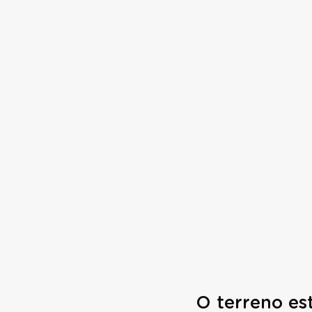
O terreno es