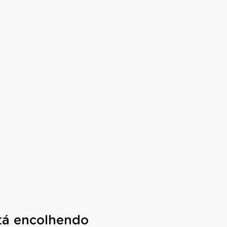
tá encolhendo