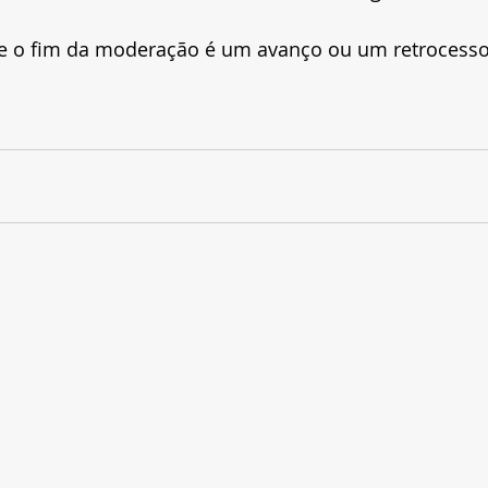
ue o fim da moderação é um avanço ou um retrocess