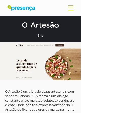
O Artesão
Site
O Artesão é uma loja de pizzas artesanais com
sede em Canoas-RS. A marca é um diálogo
constante entre marca, produto, experiência e
cliente. Onde habita a expressa vontade do O
Artesão de fixar os valores da marca na mente