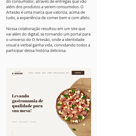
do consumidor, através de entregas que vão
além dos produtos a serem consumidos. O
Artesão é uma marca que valoriza, acima de
tudo, a experiência de comer bem e com afeto.
Nossa colaboração resultou em um site que
vai além do digital, se tornando um portal para
o universo do O Artesão, onde a identidade
visual e verbal ganha vida, convidando todos a
participar dessa história deliciosa.