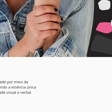
idade por meio da
ando a essência única
de visual e verbal.