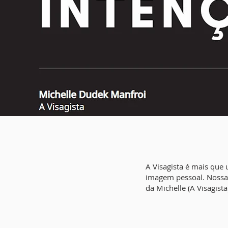
A Visagista é mais que 
imagem pessoal. Nossa 
da Michelle (A Visagist