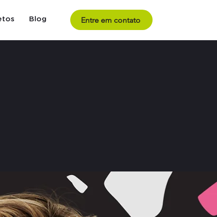
Entre em contato
etos
Blog